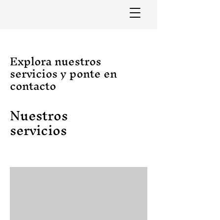
Explora nuestros
servicios y ponte en
contacto
Nuestros
servicios