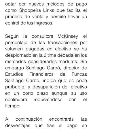
optar por nuevos métodos de pago 
como Shoppeira Links que facilita el 
proceso de venta y permite llevar un 
control de tus ingresos. 
Según la consultora McKinsey, el 
porcentaje de las transacciones por 
volumen pagadas en efectivo se ha 
desplomado en la última década en los 
mercados considerados maduros. Sin 
embargo Santiago Carbó, director de 
Estudios Financieros de Funcas 
Santiago Carbó, indica que es poco 
probable la desaparición del efectivo 
en un corto plazo aunque su uso 
continuará reduciéndose con el 
tiempo.
A continuación encontrarás las 
desventajas que trae el pago en 