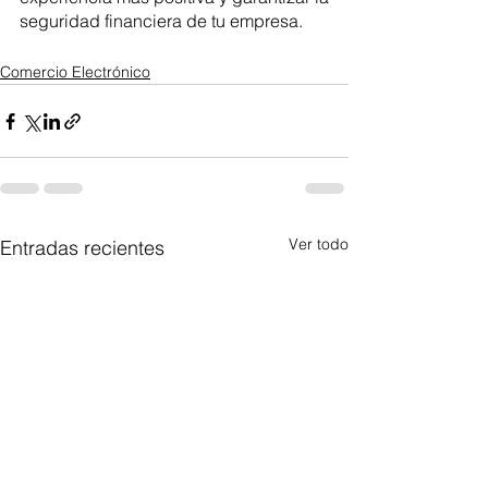
seguridad financiera de tu empresa.
Comercio Electrónico
Ver todo
Entradas recientes