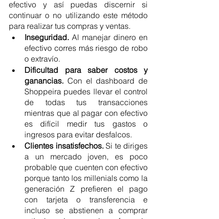
efectivo y así puedas discernir si 
continuar o no utilizando este método 
para realizar tus compras y ventas.
Inseguridad. 
Al manejar dinero en 
efectivo corres más riesgo de robo 
o extravío.
Dificultad para saber costos y 
ganancias. 
Con el dashboard de 
Shoppeira puedes llevar el control 
de todas tus transacciones 
mientras que al pagar con efectivo 
es difícil medir tus gastos o 
ingresos para evitar desfalcos.
Clientes insatisfechos.
 Si te diriges 
a un mercado joven, es poco 
probable que cuenten con efectivo 
porque tanto los millenials como la 
generación Z prefieren el pago 
con tarjeta o transferencia e 
incluso se abstienen a comprar 