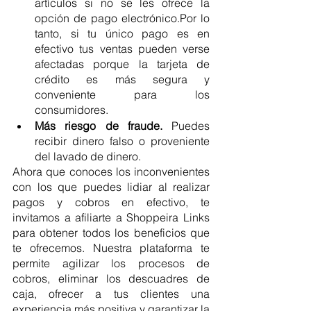
artículos si no se les ofrece la 
opción de pago electrónico.Por lo 
tanto, si tu único pago es en 
efectivo tus ventas pueden verse 
afectadas porque la tarjeta de 
crédito es más segura y 
conveniente para los 
consumidores.
Más riesgo de fraude. 
Puedes 
recibir dinero falso o proveniente 
del lavado de dinero.
Ahora que conoces los inconvenientes 
con los que puedes lidiar al realizar 
pagos y cobros en efectivo, te 
invitamos a afiliarte a Shoppeira Links 
para obtener todos los beneficios que 
te ofrecemos. Nuestra plataforma te 
permite agilizar los procesos de 
cobros, eliminar los descuadres de 
caja, ofrecer a tus clientes una 
experiencia más positiva y garantizar la 