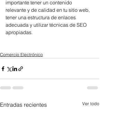
importante tener un contenido 
relevante y de calidad en tu sitio web, 
tener una estructura de enlaces 
adecuada y utilizar técnicas de SEO 
apropiadas.
Comercio Electrónico
Ver todo
Entradas recientes