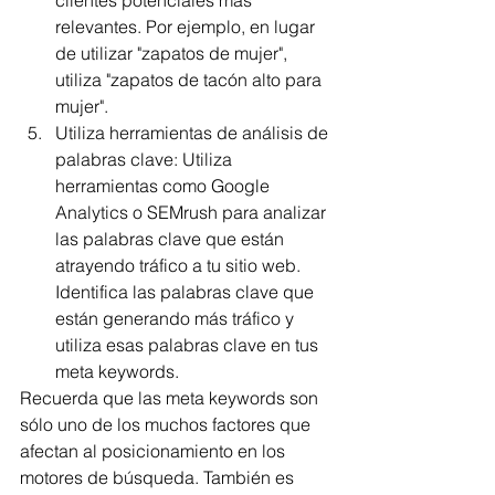
clientes potenciales más 
relevantes. Por ejemplo, en lugar 
de utilizar "zapatos de mujer", 
utiliza "zapatos de tacón alto para 
mujer".
Utiliza herramientas de análisis de 
palabras clave: Utiliza 
herramientas como Google 
Analytics o SEMrush para analizar 
las palabras clave que están 
atrayendo tráfico a tu sitio web. 
Identifica las palabras clave que 
están generando más tráfico y 
utiliza esas palabras clave en tus 
meta keywords.
Recuerda que las meta keywords son 
sólo uno de los muchos factores que 
afectan al posicionamiento en los 
motores de búsqueda. También es 