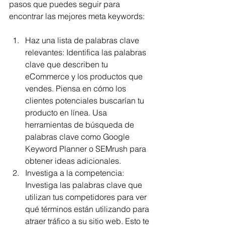
pasos que puedes seguir para 
encontrar las mejores meta keywords:
Haz una lista de palabras clave 
relevantes: Identifica las palabras 
clave que describen tu 
eCommerce y los productos que 
vendes. Piensa en cómo los 
clientes potenciales buscarían tu 
producto en línea. Usa 
herramientas de búsqueda de 
palabras clave como Google 
Keyword Planner o SEMrush para 
obtener ideas adicionales.
Investiga a la competencia: 
Investiga las palabras clave que 
utilizan tus competidores para ver 
qué términos están utilizando para 
atraer tráfico a su sitio web. Esto te 