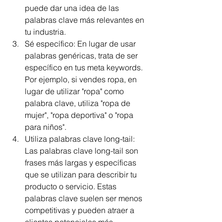
puede dar una idea de las 
palabras clave más relevantes en 
tu industria.
Sé específico: En lugar de usar 
palabras genéricas, trata de ser 
específico en tus meta keywords. 
Por ejemplo, si vendes ropa, en 
lugar de utilizar "ropa" como 
palabra clave, utiliza "ropa de 
mujer", "ropa deportiva" o "ropa 
para niños".
Utiliza palabras clave long-tail: 
Las palabras clave long-tail son 
frases más largas y específicas 
que se utilizan para describir tu 
producto o servicio. Estas 
palabras clave suelen ser menos 
competitivas y pueden atraer a 