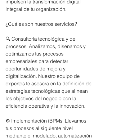
impulsen la transformación digital 
integral de tu organización.
¿Cuáles son nuestros servicios?
🔍 Consultoría tecnológica y de 
procesos: Analizamos, diseñamos y 
optimizamos tus procesos 
empresariales para detectar 
oportunidades de mejora y 
digitalización. Nuestro equipo de 
expertos te asesora en la definición de 
estrategias tecnológicas que alinean 
los objetivos del negocio con la 
eficiencia operativa y la innovación.
⚙️ Implementación iBPMs: Llevamos 
tus procesos al siguiente nivel 
mediante el modelado, automatización 