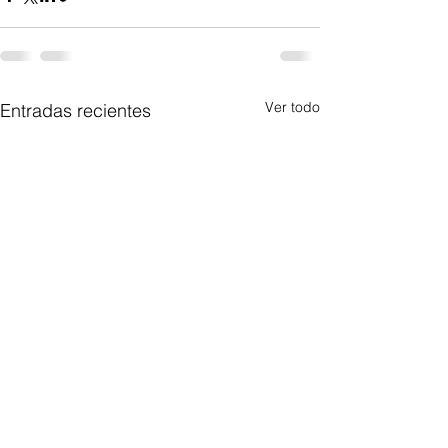
Ver todo
Entradas recientes