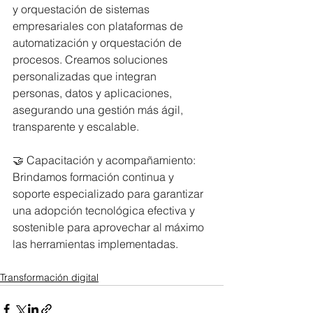
y orquestación de sistemas 
empresariales con plataformas de 
automatización y orquestación de 
procesos. Creamos soluciones 
personalizadas que integran 
personas, datos y aplicaciones, 
asegurando una gestión más ágil, 
transparente y escalable.
🤝 Capacitación y acompañamiento: 
Brindamos formación continua y 
soporte especializado para garantizar 
una adopción tecnológica efectiva y 
sostenible para aprovechar al máximo 
las herramientas implementadas.
Transformación digital