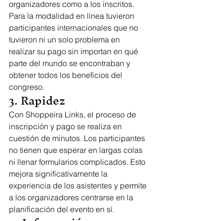
organizadores como a los inscritos. 
Para la modalidad en línea tuvieron 
participantes internacionales que no 
tuvieron ni un solo problema en 
realizar su pago sin importan en qué 
parte del mundo se encontraban y 
obtener todos los beneficios del 
congreso.
3. Rapidez
Con Shoppeira Links, el proceso de 
inscripción y pago se realiza en 
cuestión de minutos. Los participantes 
no tienen que esperar en largas colas 
ni llenar formularios complicados. Esto 
mejora significativamente la 
experiencia de los asistentes y permite 
a los organizadores centrarse en la 
planificación del evento en sí.