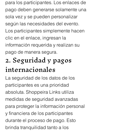
para los participantes. Los enlaces de 
pago deben generarse solamente una 
sola vez y se pueden personalizar 
según las necesidades del evento. 
Los participantes simplemente hacen 
clic en el enlace, ingresan la 
información requerida y realizan su 
pago de manera segura.
2. Seguridad y pagos 
internacionales
La seguridad de los datos de los 
participantes es una prioridad 
absoluta. Shoppeira Links utiliza 
medidas de seguridad avanzadas 
para proteger la información personal 
y financiera de los participantes 
durante el proceso de pago. Esto 
brinda tranquilidad tanto a los 