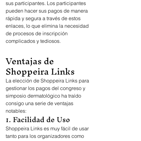
sus participantes. Los participantes 
pueden hacer sus pagos de manera 
rápida y segura a través de estos 
enlaces, lo que elimina la necesidad 
de procesos de inscripción 
complicados y tediosos.
Ventajas de 
Shoppeira Links
La elección de Shoppeira Links para 
gestionar los pagos del congreso y 
simposio dermatológico ha traído 
consigo una serie de ventajas 
notables:
1. Facilidad de Uso
Shoppeira Links es muy fácil de usar 
tanto para los organizadores como 