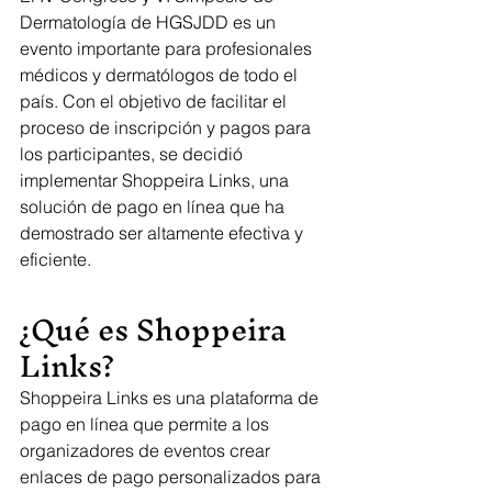
Dermatología de HGSJDD es un 
evento importante para profesionales 
médicos y dermatólogos de todo el 
país. Con el objetivo de facilitar el 
proceso de inscripción y pagos para 
los participantes, se decidió 
implementar Shoppeira Links, una 
solución de pago en línea que ha 
demostrado ser altamente efectiva y 
eficiente.
¿Qué es Shoppeira 
Links?
Shoppeira Links es una plataforma de 
pago en línea que permite a los 
organizadores de eventos crear 
enlaces de pago personalizados para 