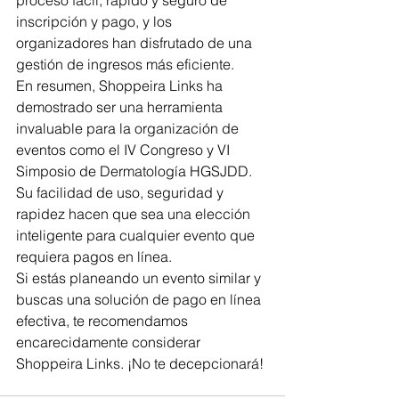
proceso fácil, rápido y seguro de 
inscripción y pago, y los 
organizadores han disfrutado de una 
gestión de ingresos más eficiente.
En resumen, Shoppeira Links ha 
demostrado ser una herramienta 
invaluable para la organización de 
eventos como el IV Congreso y VI 
Simposio de Dermatología HGSJDD. 
Su facilidad de uso, seguridad y 
rapidez hacen que sea una elección 
inteligente para cualquier evento que 
requiera pagos en línea. 
Si estás planeando un evento similar y 
buscas una solución de pago en línea 
efectiva, te recomendamos 
encarecidamente considerar 
Shoppeira Links. ¡No te decepcionará!