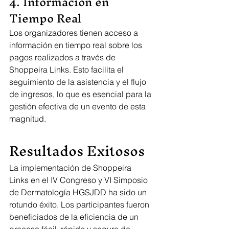
4. Información en 
Tiempo Real
Los organizadores tienen acceso a 
información en tiempo real sobre los 
pagos realizados a través de 
Shoppeira Links. Esto facilita el 
seguimiento de la asistencia y el flujo 
de ingresos, lo que es esencial para la 
gestión efectiva de un evento de esta 
magnitud.
Resultados Exitosos
La implementación de Shoppeira 
Links en el IV Congreso y VI Simposio 
de Dermatología HGSJDD ha sido un 
rotundo éxito. Los participantes fueron 
beneficiados de la eficiencia de un 